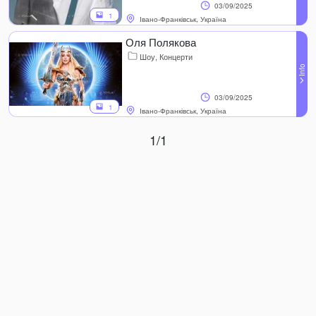
03/09/2025
1
Івано-Франківськ, Україна
Оля Полякова
Шоу, Концерти
03/09/2025
1
Івано-Франківськ, Україна
1/1