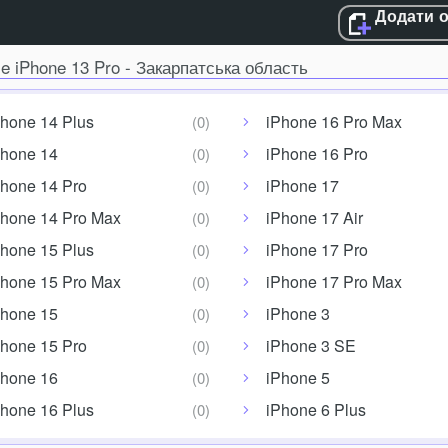
Додати 
le iPhone 13 Pro - Закарпатська область
Phone 14 Plus
iPhone 16 Pro Max
Phone 14
iPhone 16 Pro
Phone 14 Pro
iPhone 17
Phone 14 Pro Max
iPhone 17 Air
Phone 15 Plus
iPhone 17 Pro
Phone 15 Pro Max
iPhone 17 Pro Max
Phone 15
iPhone 3
Phone 15 Pro
iPhone 3 SE
Phone 16
iPhone 5
Phone 16 Plus
iPhone 6 Plus