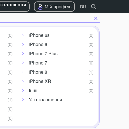
оголошення
Мій профіль
RU
iPhone 6s
iPhone 6
iPhone 7 Plus
iPhone 7
iPhone 8
iPhone XR
Інші
Усі оголошення