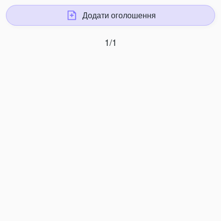
Додати оголошення
1/1