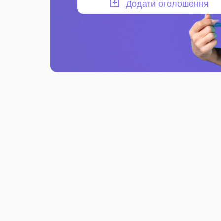
Додати оголошення