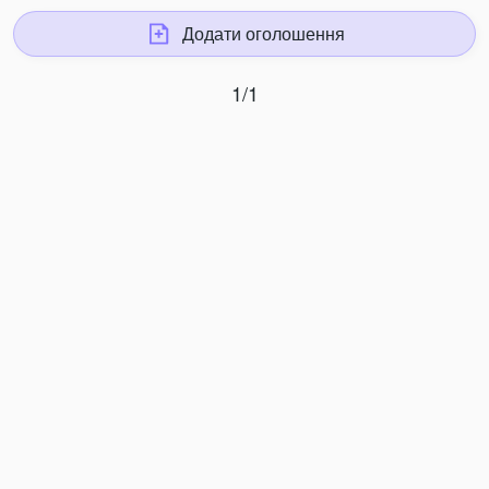
Додати оголошення
1/1