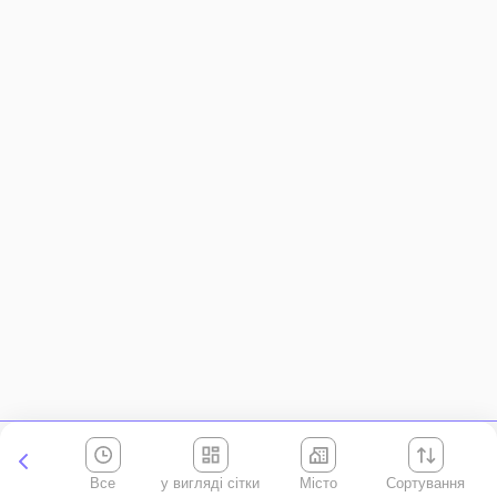
Все
Місто
Сортування