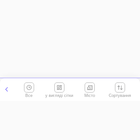
Все
Місто
Сортування