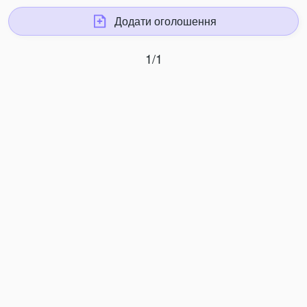
Додати оголошення
1/1