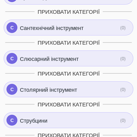
ПРИХОВАТИ КАТЕГОРІЇ
Сантехнічний інструмент
С
ПРИХОВАТИ КАТЕГОРІЇ
Слюсарний інструмент
С
ПРИХОВАТИ КАТЕГОРІЇ
Столярний інструмент
С
ПРИХОВАТИ КАТЕГОРІЇ
Струбцини
С
ПРИХОВАТИ КАТЕГОРІЇ