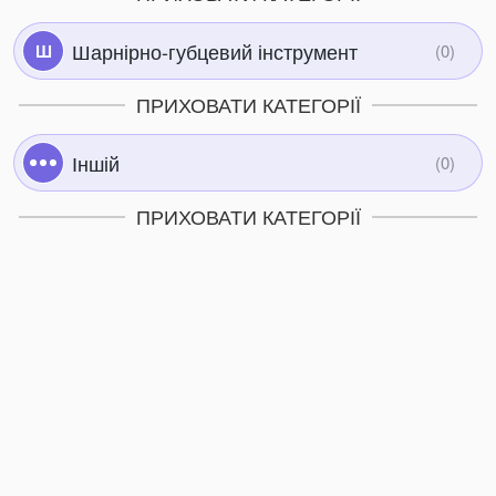
Шарнірно-губцевий інструмент
Ш
ПРИХОВАТИ КАТЕГОРІЇ
Іншій
ПРИХОВАТИ КАТЕГОРІЇ