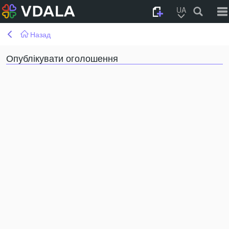
UA
Назад
Опублікувати оголошення