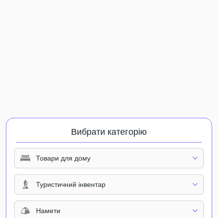
Вибрати категорію
Товари для дому
Туристичний інвентар
Намети