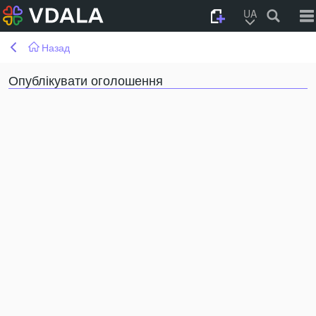
UA
Назад
Опублікувати оголошення