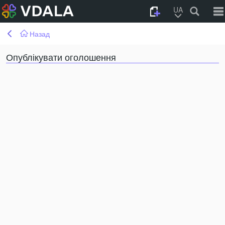
UA
Назад
Опублікувати оголошення