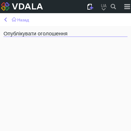
UA
Назад
Опублікувати оголошення