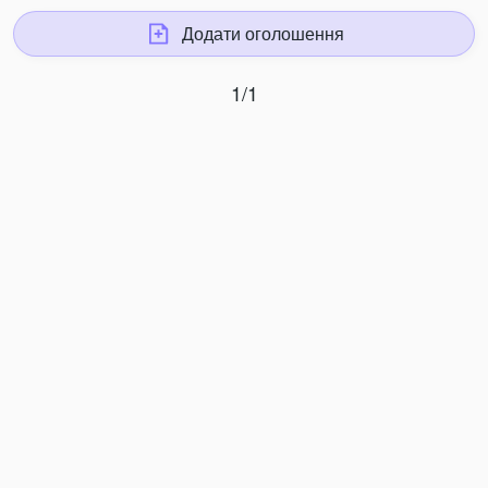
Додати оголошення
1/1