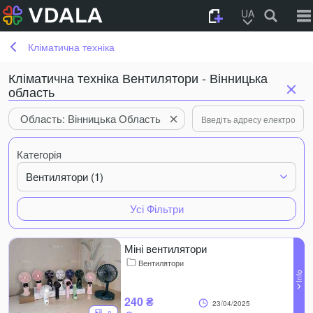
UA
Кліматична техніка
Кліматична техніка Вентилятори - Вінницька
область
Область: Вінницька Область
Категорія
Вентилятори (1)
Усі Фільтри
Міні вентилятори
Вентилятори
240 ₴
23/04/2025