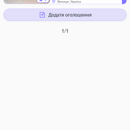
8
Вінниця, Україна
Додати оголошення
1/1