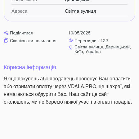
Адреса
Світла вулиця
Поділитися
10/05/2025
Перегляди :
122
Скопіювати посилання
Світла вулиця, Дарницький,
Київ, Україна
Корисна інформація
Якщо покупець або продавець пропонує Вам оплатити
або отримати оплату через VDALA.PRO, це шахраї, які
намагаються обдурити Вас. Наш сайт це сайт
оголошень, ми не беремо ніякої участі в оплаті товарів.