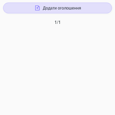
Додати оголошення
1/1