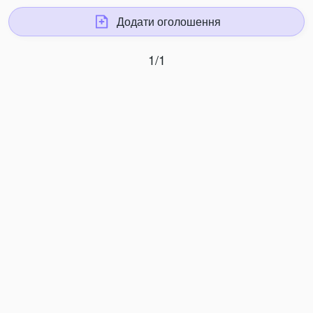
Додати оголошення
1/1