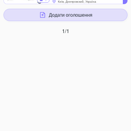
1
Київ, Днепровский, Україна
Додати оголошення
1/1