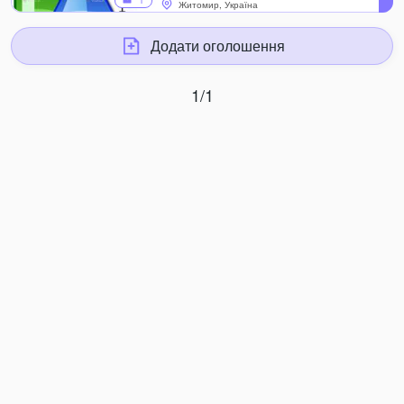
1
Житомир, Україна
Додати оголошення
1/1