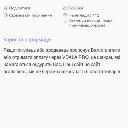
Поділитися
23/12/2024
Перегляди :
112
Скопіювати посилання
Княгинин вулиця, Івано-
Франківськ, Україна
Корисна інформація
Якщо покупець або продавець пропонує Вам оплатити
або отримати оплату через VDALA.PRO, це шахраї, які
намагаються обдурити Вас. Наш сайт це сайт
оголошень, ми не беремо ніякої участі в оплаті товарів.