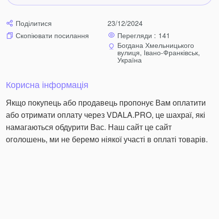
Поділитися
23/12/2024
Перегляди :
141
Скопіювати посилання
Богдана Хмельницького
вулиця, Івано-Франківськ,
Україна
Корисна інформація
Якщо покупець або продавець пропонує Вам оплатити
або отримати оплату через VDALA.PRO, це шахраї, які
намагаються обдурити Вас. Наш сайт це сайт
оголошень, ми не беремо ніякої участі в оплаті товарів.