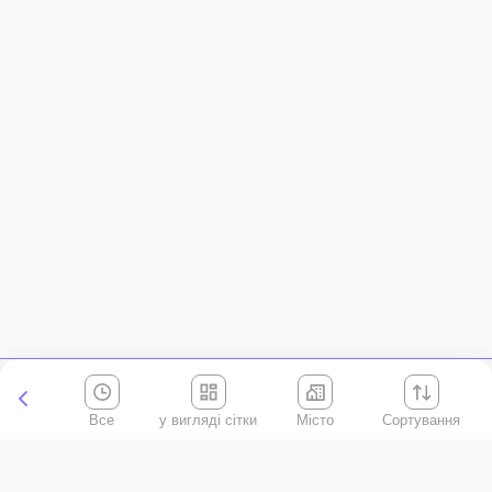
Все
Місто
Сортування