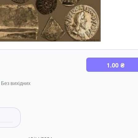
1.00 ₴
 Без вихідних