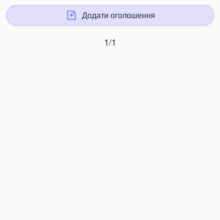
Додати оголошення
1/1