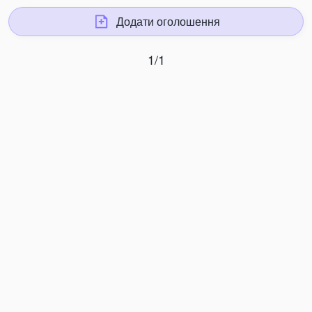
Додати оголошення
1/1