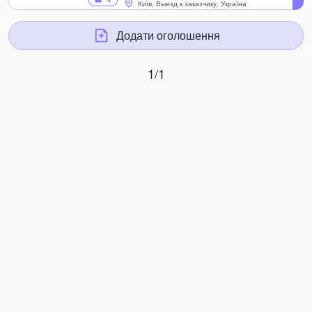
4
Київ, Выезд к заказчику, Україна
Додати оголошення
1/1