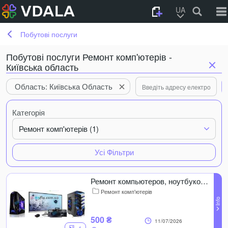
UA
Побутові послуги
Побутові послуги Ремонт комп'ютерів -
Київська область
Область: Київська Область
Категорія
Ремонт комп'ютерів (1)
Усі Фільтри
Ремонт компьютеров, ноутбуков. Срочная компьютерная помощь с выездом!
Ремонт комп'ютерів
500 ₴
11/07/2026