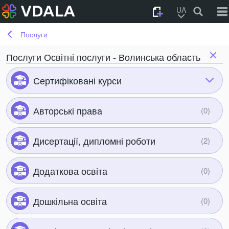
UA
Послуги
Послуги Освітні послуги - Волинська область
Сертифіковані курси
Авторські права
Дисертації, дипломні роботи
Додаткова освіта
Дошкільна освіта