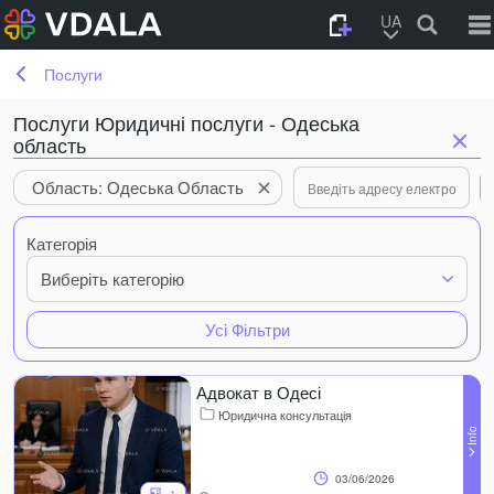
UA
Послуги
Послуги Юридичні послуги - Одеська
область
Область: Одеська Область
Категорія
Виберіть категорію
Усі Фільтри
Адвокат в Одесі
Юридична консультація
03/06/2026