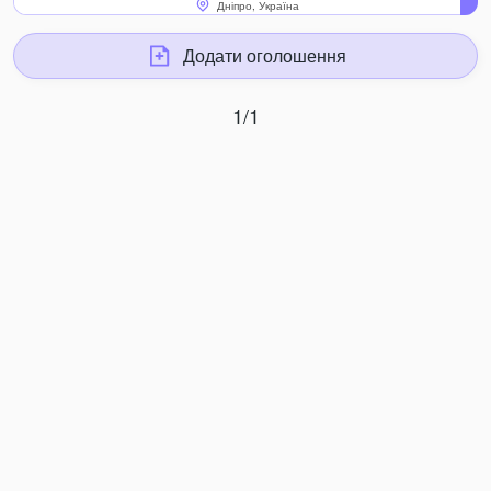
Дніпро, Україна
Додати оголошення
1/1