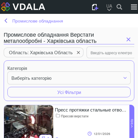
UA
Промислове обладнання
Промислове обладнання Верстати
металообробні - Харківська область
Область: Харківська Область
Категорія
Виберіть категорію
Усі Фільтри
Пресс протяжки стальные отводы
Пресові верстати
12/01/2026