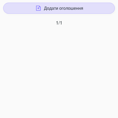
Додати оголошення
1/1