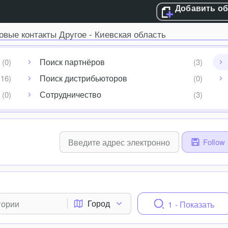
Добавить о
овые контакты Другое - Киевская область
Поиск партнёров
Поиск дистрибьюторов
Сотрудничество
Follow
Город
1 - Показать