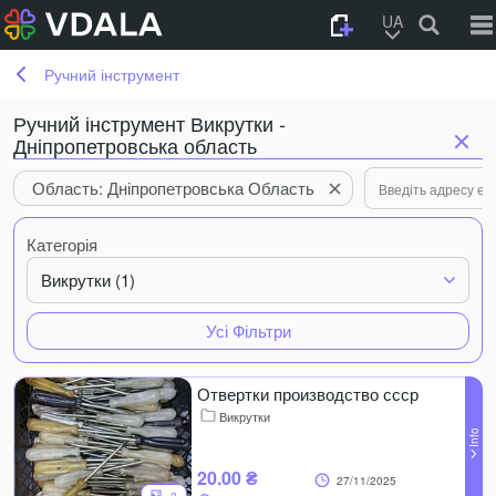
UA
Ручний інструмент
Ручний інструмент Викрутки -
Дніпропетровська область
Область: Дніпропетровська Область
Категорія
Викрутки (1)
Усі Фільтри
Отвертки производство ссср
Викрутки
20.00 ₴
27/11/2025