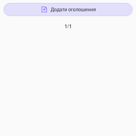
Додати оголошення
1/1