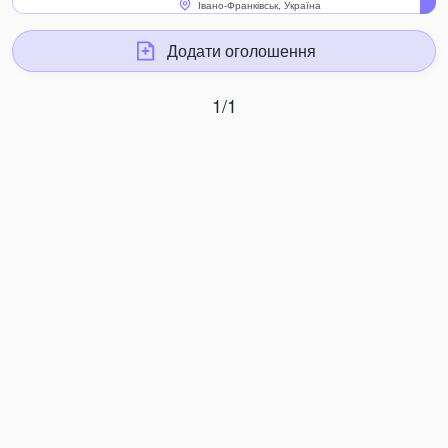
Івано-Франківськ, Україна
Додати оголошення
1/1