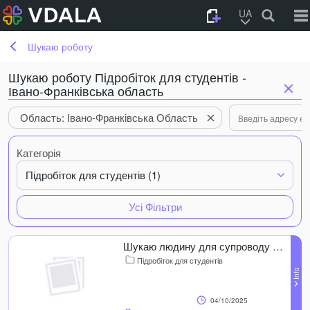
UA
Шукаю роботу
Шукаю роботу Підробіток для студентів -
Івано-Франківська область
Область: Івано-Франківська Область
Категорія
Підробіток для студентів (1)
Усі Фільтри
Шукаю людину для супроводу дитини
Підробіток для студентів
04/10/2025