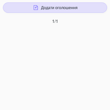
Додати оголошення
1/1