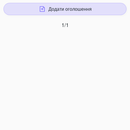
Додати оголошення
1/1