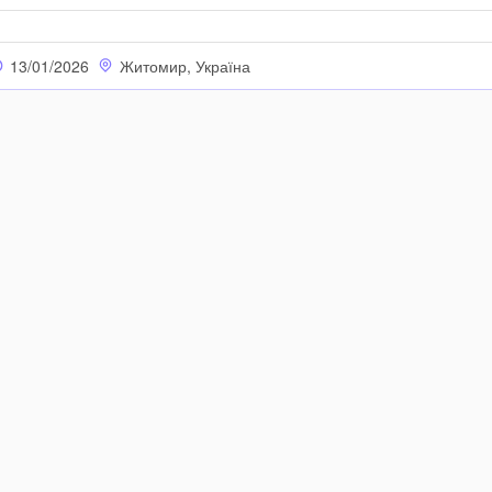
13/01/2026
Житомир, Україна