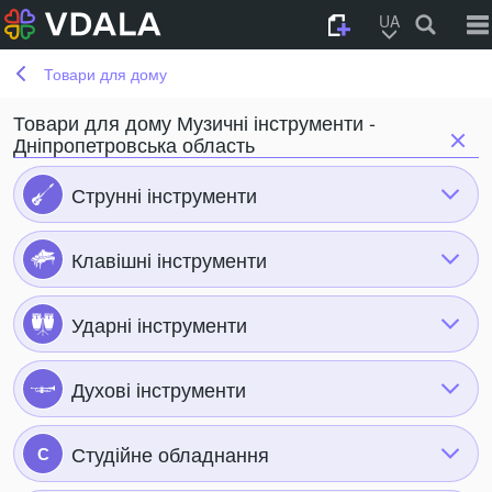
UA
Товари для дому
Товари для дому Музичні інструменти -
Дніпропетровська область
Струнні інструменти
Клавішні інструменти
Ударні інструменти
Духові інструменти
Студійне обладнання
С