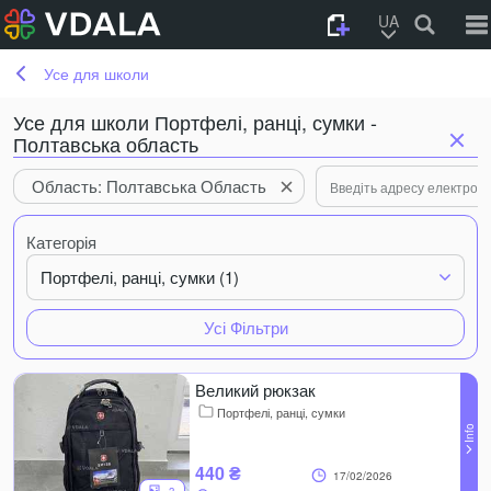
UA
Усе для школи
Усе для школи Портфелі, ранці, сумки -
Полтавська область
Область: Полтавська Область
Категорія
Портфелі, ранці, сумки (1)
Усі Фільтри
Великий рюкзак
Портфелі, ранці, сумки
440 ₴
17/02/2026