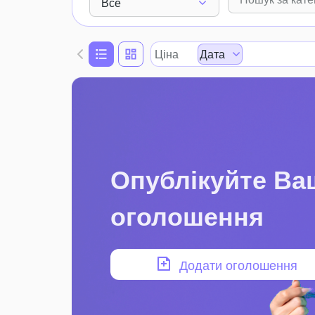
Все
Ціна
Дата
Опублікуйте Ва
оголошення
Додати оголошення