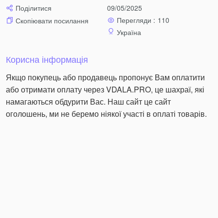
Поділитися
09/05/2025
Перегляди :
110
Скопіювати посилання
Україна
Корисна інформація
Якщо покупець або продавець пропонує Вам оплатити
або отримати оплату через VDALA.PRO, це шахраї, які
намагаються обдурити Вас. Наш сайт це сайт
оголошень, ми не беремо ніякої участі в оплаті товарів.