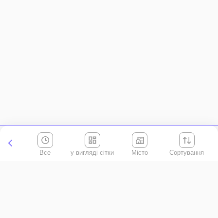
Все
Місто
Сортування