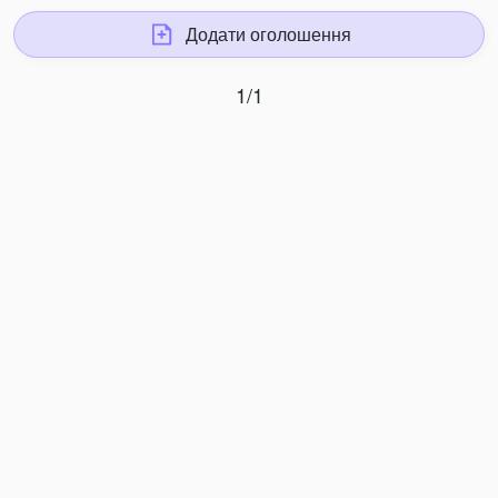
Додати оголошення
1/1