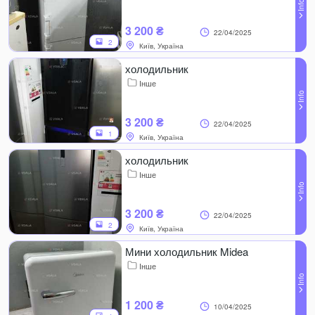
3 200 ₴
22/04/2025
2
Київ, Україна
холодильник
Інше
3 200 ₴
22/04/2025
1
Київ, Україна
холодильник
Інше
3 200 ₴
22/04/2025
2
Київ, Україна
Мини холодильник Midea
Інше
1 200 ₴
10/04/2025