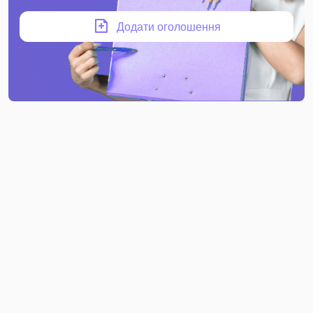
Додати оголошення