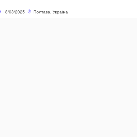
18/03/2025
Полтава, Україна