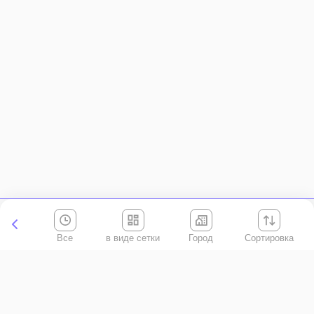
Все
Город
Сортировка