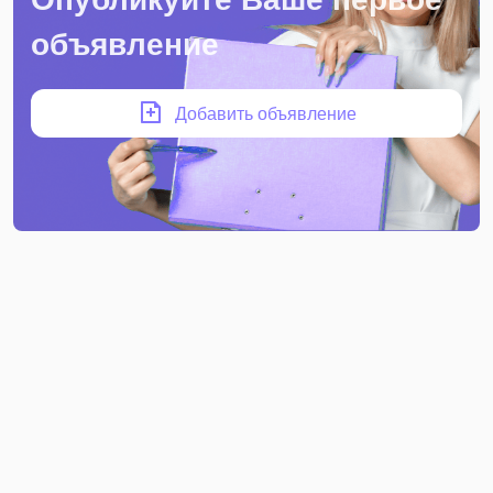
объявление
Добавить объявление